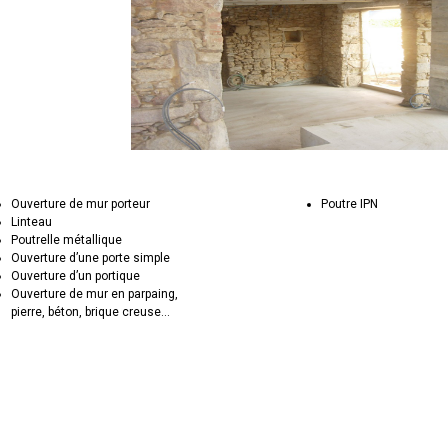
Ouverture de mur porteur
Poutre IPN
Linteau
Poutrelle métallique
Ouverture d’une porte simple
Ouverture d’un portique
Ouverture de mur en parpaing,
pierre, béton, brique creuse...