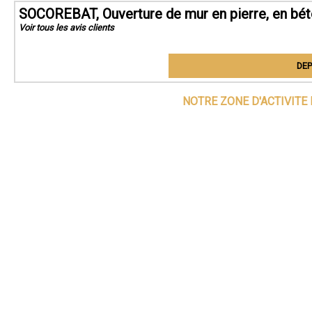
SOCOREBAT, Ouverture de mur en pierre, en bé
Voir tous les avis clients
DEP
NOTRE ZONE D'ACTIVITE