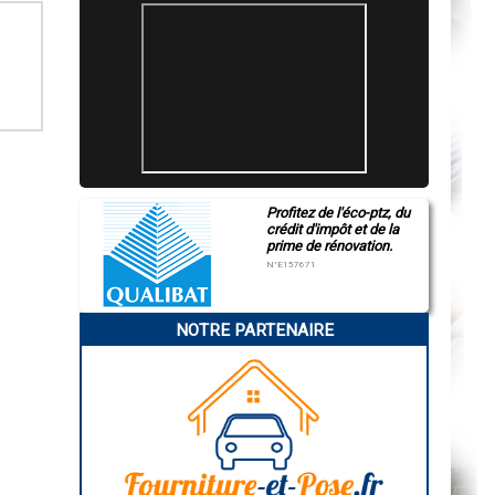
Profitez de l'éco-ptz, du
crédit d'impôt et de la
prime de rénovation.
N°E157671
NOTRE PARTENAIRE