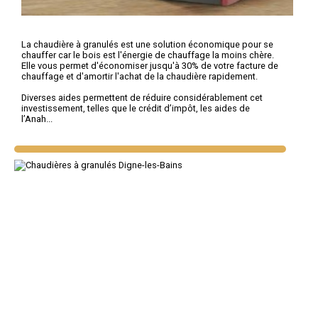
La chaudière à granulés est une solution économique pour se
chauffer car le bois est l'énergie de chauffage la moins chère.
Elle vous permet d'économiser jusqu'à 30% de votre facture de
chauffage et d'amortir l'achat de la chaudière rapidement.
Diverses aides permettent de réduire considérablement cet
investissement, telles que le crédit d’impôt, les aides de
l’Anah...