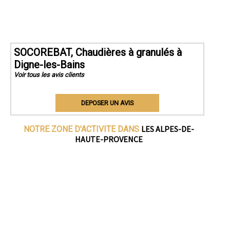
SOCOREBAT, Chaudières à granulés à
Digne-les-Bains
Voir tous les avis clients
DEPOSER UN AVIS
LES ALPES-DE-
NOTRE ZONE D'ACTIVITE DANS
HAUTE-PROVENCE