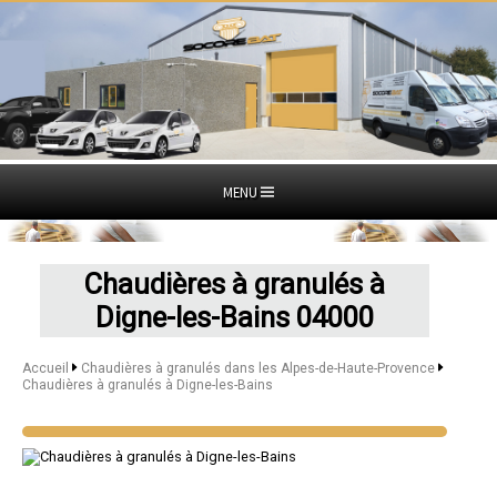
MENU
Chaudières à granulés à
Digne-les-Bains 04000
Accueil
Chaudières à granulés dans les Alpes-de-Haute-Provence
Chaudières à granulés à Digne-les-Bains