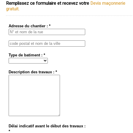
Remplissez ce formulaire et recevez votre
Devis maçonnerie
gratuit.
Adresse du chantier : *
Type de batiment : *
Description des travaux : *
Délai indicatif avant le début des travaux :
*