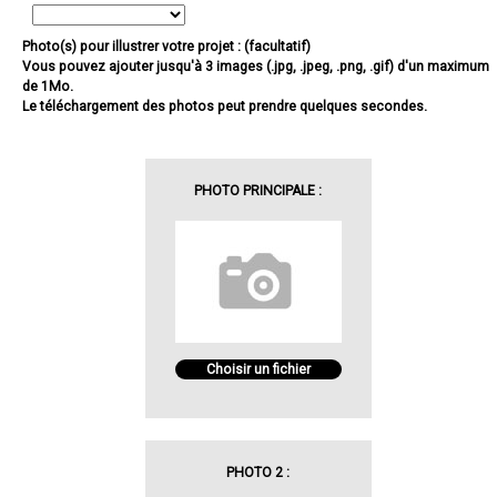
Photo(s) pour illustrer votre projet : (facultatif)
Vous pouvez ajouter jusqu'à 3 images (.jpg, .jpeg, .png, .gif) d'un maximum
de 1Mo.
Le téléchargement des photos peut prendre quelques secondes.
PHOTO PRINCIPALE :
Choisir un fichier
PHOTO 2 :