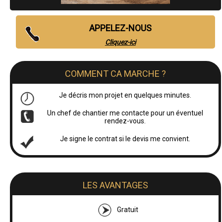
APPELEZ-NOUS
Cliquez-ici
COMMENT CA MARCHE ?
Je décris mon projet en quelques minutes.
Un chef de chantier me contacte pour un éventuel
rendez-vous.
Je signe le contrat si le devis me convient.
LES AVANTAGES
Gratuit