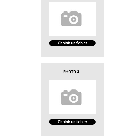
Choisir un fichier
PHOTO 3 :
Choisir un fichier