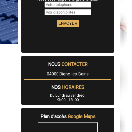
NOUS
CONTACTER
04000 Digne-les-Bains
NOS
HORAIRES
Du Lundi au vendredi
9h00 - 18h00
Plan d'accès
Google Maps