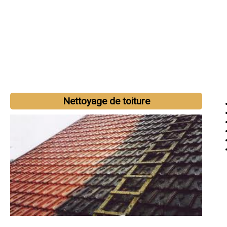
Nettoyage de toiture