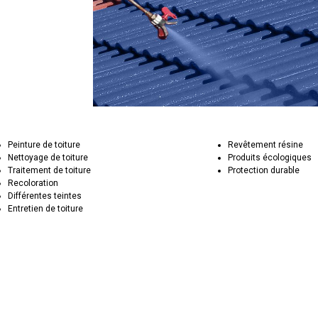
Peinture de toiture
Revêtement résine
Nettoyage de toiture
Produits écologiques
Traitement de toiture
Protection durable
Recoloration
Différentes teintes
Entretien de toiture