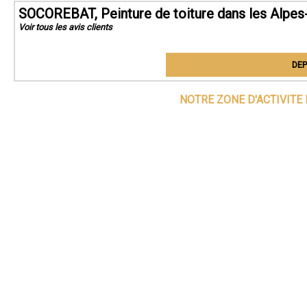
SOCOREBAT, Peinture de toiture dans les Alpe
Voir tous les avis clients
DEP
NOTRE ZONE D'ACTIVITE