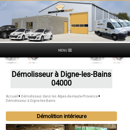
MENU
Démolisseur à Digne-les-Bains
04000
Accueil
Démolisseur dans les Alpes-de-Haute-Provence
Démolisseur à Digne-les-Bains
Démolition intérieure