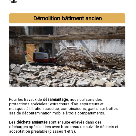
Tulle
Démolition bâtiment ancien
Pour les travaux de
désamiantage
, nous utilisons des
protections spéciales : extracteurs d'air, aspirateurs et
masques à filtration absolue, combinaisons, gants, sur-bottes,
sas de décontamination mobile à trois compartiments.
Les
déchets amiantés
sont ensuite enlevés dans des
décharges spécialisées avec bordereau de suivi de déchets et
acceptation préalable (classes 1 et 3).