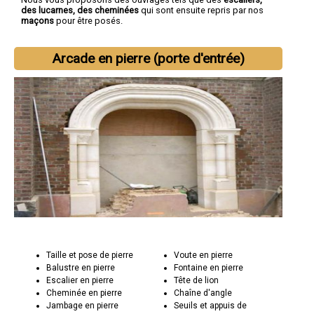
des lucarnes, des cheminées
qui sont ensuite repris par nos
maçons
pour être posés.
Arcade en pierre (porte d'entrée)
Taille et pose de pierre
Voute en pierre
Balustre en pierre
Fontaine en pierre
Escalier en pierre
Tête de lion
Cheminée en pierre
Chaîne d'angle
Jambage en pierre
Seuils et appuis de