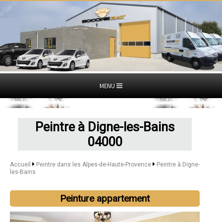
MENU
Peintre à Digne-les-Bains
04000
Accueil
Peintre dans les Alpes-de-Haute-Provence
Peintre à Digne-
les-Bains
Peinture appartement