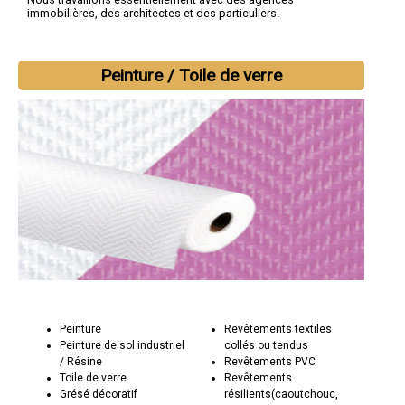
immobilières, des architectes et des particuliers.
Peinture / Toile de verre
Peinture
Revêtements textiles
Peinture de sol industriel
collés ou tendus
/ Résine
Revêtements PVC
Toile de verre
Revêtements
Grésé décoratif
résilients(caoutchouc,