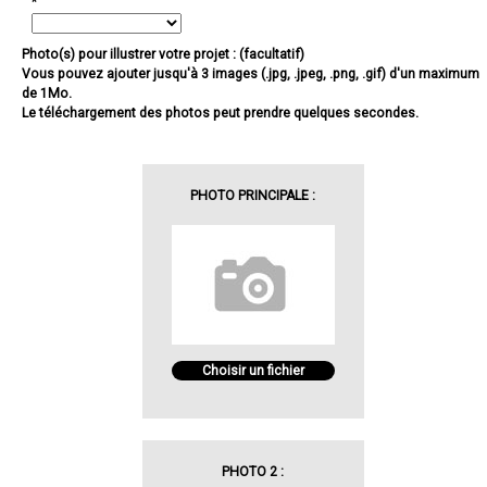
*
Photo(s) pour illustrer votre projet : (facultatif)
Vous pouvez ajouter jusqu'à 3 images (.jpg, .jpeg, .png, .gif) d'un maximum
de 1Mo.
Le téléchargement des photos peut prendre quelques secondes.
PHOTO PRINCIPALE :
Choisir un fichier
PHOTO 2 :