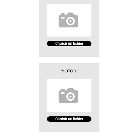
Choisir un fichier
PHOTO 3 :
Choisir un fichier