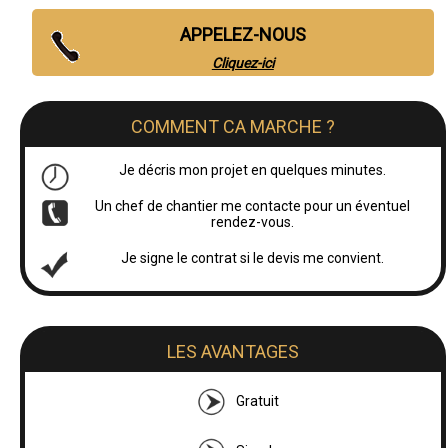
APPELEZ-NOUS
Cliquez-ici
COMMENT CA MARCHE ?
Je décris mon projet en quelques minutes.
Un chef de chantier me contacte pour un éventuel
rendez-vous.
Je signe le contrat si le devis me convient.
LES AVANTAGES
Gratuit