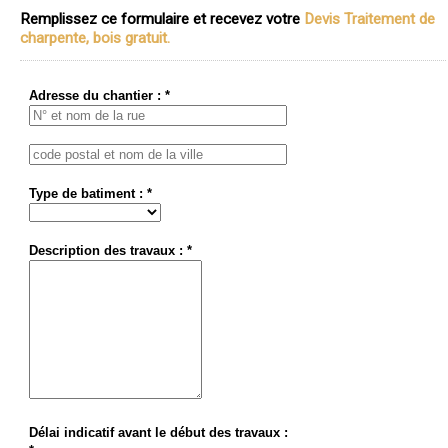
Remplissez ce formulaire et recevez votre
Devis Traitement de
charpente, bois gratuit.
Adresse du chantier : *
Type de batiment : *
Description des travaux : *
Délai indicatif avant le début des travaux :