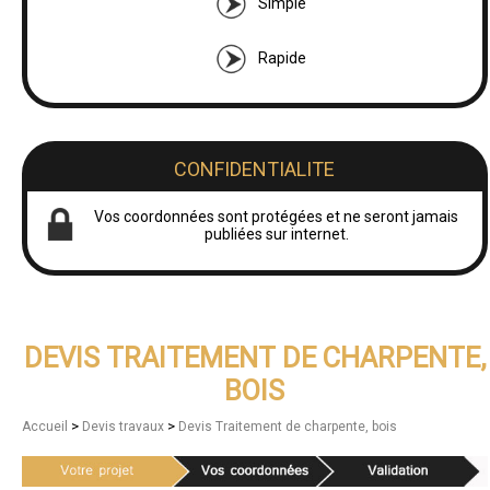
Simple
Rapide
CONFIDENTIALITE
Vos coordonnées sont protégées et ne seront jamais
publiées sur internet.
DEVIS TRAITEMENT DE CHARPENTE,
BOIS
>
>
Accueil
Devis travaux
Devis Traitement de charpente, bois