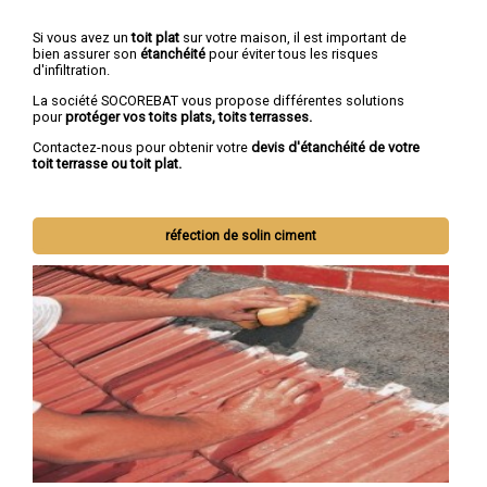
Si vous avez un
toit plat
sur votre maison, il est important de
bien assurer son
étanchéité
pour éviter tous les risques
d'infiltration.
La société SOCOREBAT vous propose différentes solutions
pour
protéger vos toits plats, toits terrasses.
Contactez-nous pour obtenir votre
devis d'étanchéité de votre
toit terrasse ou toit plat.
réfection de solin ciment