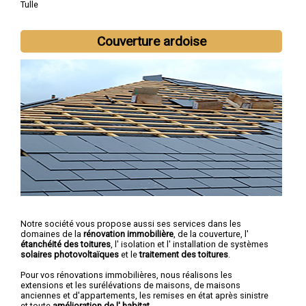
Tulle
Couverture ardoise
Notre société vous propose aussi ses services dans les
domaines de la
rénovation immobilière
, de la couverture, l'
étanchéité des toitures
, l' isolation et l' installation de systèmes
solaires photovoltaïques
et le
traitement des toitures
.
Pour vos rénovations immobilières, nous réalisons les
extensions et les surélévations de maisons, de maisons
anciennes et d'appartements, les remises en état après sinistre
et toute
amélioration de l' habitat
.