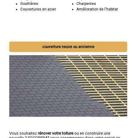
Gouttières
Charpentes
Couvertures en acier
Amélioration de l'habitat
couverture neuve ou ancienne
Vous souhaitez
rénover votre toiture
ou en construire une
nouvelle ? SOCOREBAT vous accompagne dans votre projet en