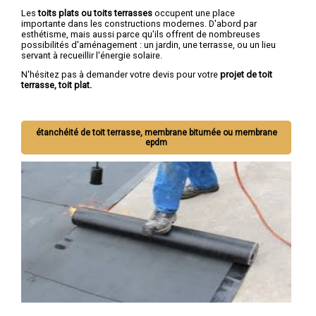
Les
toits plats ou toits terrasses
occupent une place
importante dans les constructions modernes. D'abord par
esthétisme, mais aussi parce qu'ils offrent de nombreuses
possibilités d'aménagement : un jardin, une terrasse, ou un lieu
servant à recueillir l'énergie solaire.
N'hésitez pas à demander votre devis pour votre
projet de toit
terrasse, toit plat.
étanchéité de toit terrasse, membrane bitumée ou membrane
epdm