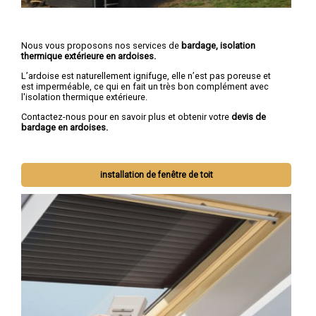
Nous vous proposons nos services de
bardage, isolation
thermique extérieure en ardoises.
L’ardoise est naturellement ignifuge, elle n’est pas poreuse et
est imperméable, ce qui en fait un très bon complément avec
l'isolation thermique extérieure.
Contactez-nous pour en savoir plus et obtenir votre
devis de
bardage en ardoises.
installation de fenêtre de toit