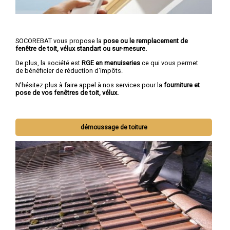
SOCOREBAT vous propose la
pose ou le remplacement de
fenêtre de toit, vélux standart ou sur-mesure.
De plus, la société est
RGE en menuiseries
ce qui vous permet
de bénéficier de réduction d'impôts.
N'hésitez plus à faire appel à nos services pour la
fourniture et
pose de vos fenêtres de toit, vélux.
démoussage de toiture