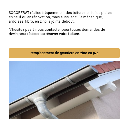
SOCOREBAT réalise fréquemment des toitures en tuiles plates,
en neuf ou en rénovation, mais aussi en tuile mécanique,
ardoises, fibro, en zinc, à joints debout.
N'hésitez pas à nous contacter pour toutes demandes de
devis pour
réaliser ou rénover votre toiture.
remplacement de gouttière en zinc ou pvc