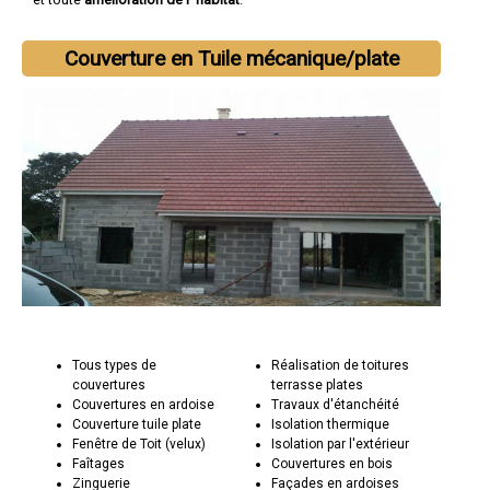
Couverture en Tuile mécanique/plate
Tous types de
Réalisation de toitures
couvertures
terrasse plates
Couvertures en ardoise
Travaux d'étanchéité
Couverture tuile plate
Isolation thermique
Fenêtre de Toit (velux)
Isolation par l'extérieur
Faîtages
Couvertures en bois
Zinguerie
Façades en ardoises