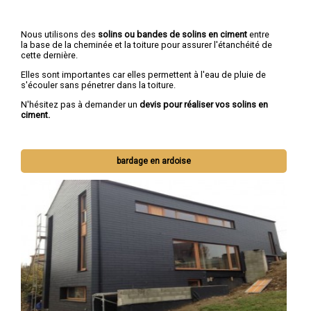
Nous utilisons des
solins ou bandes de solins en ciment
entre
la base de la cheminée et la toiture pour assurer l'étanchéité de
cette dernière.
Elles sont importantes car elles permettent à l'eau de pluie de
s'écouler sans pénetrer dans la toiture.
N'hésitez pas à demander un
devis pour réaliser vos solins en
ciment.
bardage en ardoise