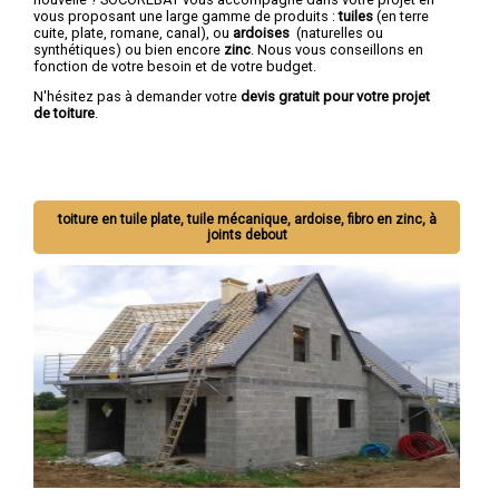
vous proposant une large gamme de produits :
tuiles
(en terre
cuite, plate, romane, canal), ou
ardoises
(naturelles ou
synthétiques) ou bien encore
zinc
. Nous vous conseillons en
fonction de votre besoin et de votre budget.
N'hésitez pas à demander votre
devis gratuit pour votre projet
de toiture
.
toiture en tuile plate, tuile mécanique, ardoise, fibro en zinc, à
joints debout