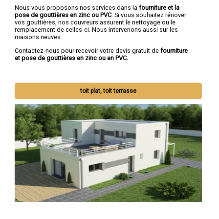
Nous vous proposons nos services dans la
fourniture et la
pose de gouttières en zinc ou PVC
. Si vous souhaitez rénover
vos gouttières, nos couvreurs assurent le nettoyage ou le
remplacement de celles-ci. Nous intervenons aussi sur les
maisons neuves.
Contactez-nous pour recevoir votre devis gratuit de
fourniture
et pose de gouttières en zinc ou en PVC.
toit plat, toit terrasse