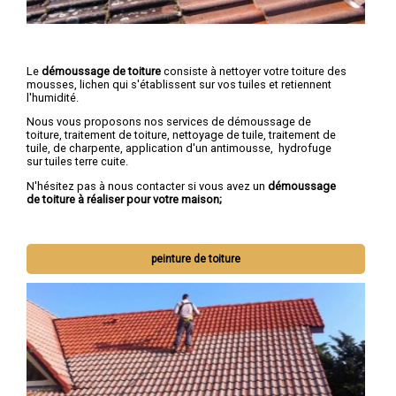
Le
démoussage de toiture
consiste à nettoyer votre toiture des
mousses, lichen qui s'établissent sur vos tuiles et retiennent
l'humidité.
Nous vous proposons nos services de démoussage de
toiture, traitement de toiture, nettoyage de tuile, traitement de
tuile, de charpente, application d'un antimousse, hydrofuge
sur tuiles terre cuite.
N'hésitez pas à nous contacter si vous avez un
démoussage
de toiture à réaliser pour votre maison;
peinture de toiture