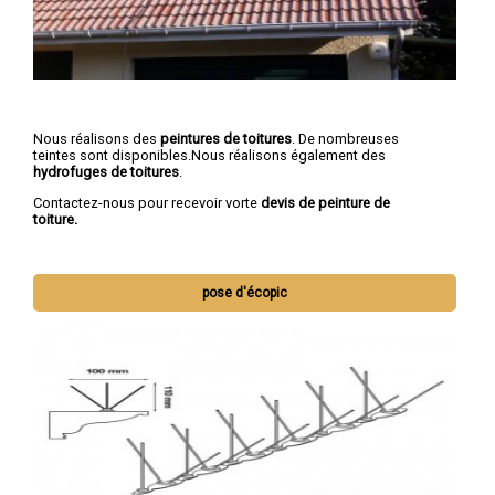
Nous réalisons des
peintures de toitures
. De nombreuses
teintes sont disponibles.Nous réalisons également des
hydrofuges de toitures
.
Contactez-nous pour recevoir vorte
devis de peinture de
toiture.
pose d'écopic