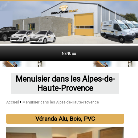
MENU
Menuisier dans les Alpes-de-
Haute-Provence
Accueil
Menuisier dans les Alpes-de-Haute-Provence
Véranda Alu, Bois, PVC