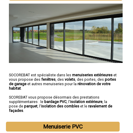
SOCOREBAT est spécialiste dans les
menuiseries extérieures
et
vous propose des
fenêtres
, des
volets
, des portes, des
portes
de garage
et autres menuiseries pour la
rénovation de votre
habitat
.
SCOREBAT vous propose désormais des prestations
supplémentaires : le
bardage PVC
, l'
isolation extérieure
, la
pose de
parquet
, l'
isolation des combles
et le
ravalement de
façades
.
Menuiserie PVC