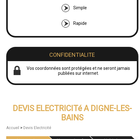
Simple
Rapide
CONFIDENTIALITE
Vos coordonnées sont protégées et ne seront jamais
publiées sur internet.
DEVIS ELECTRICITé A DIGNE-LES-
BAINS
>
Accueil
Devis Electricité