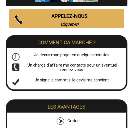
APPELEZ-NOUS
Cliquez-ici
COMMENT CA MARCHE ?
Je décris mon projet en quelques minutes.
Un chargé d'affaire me contacte pour un éventuel
rendez-vous.
Je signe le contrat si le devis me convient.
LES AVANTAGES
Gratuit