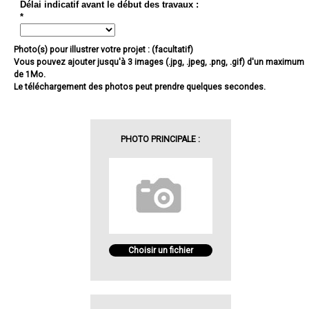
Délai indicatif avant le début des travaux :
*
Photo(s) pour illustrer votre projet : (facultatif)
Vous pouvez ajouter jusqu'à 3 images (.jpg, .jpeg, .png, .gif) d'un maximum
de 1Mo.
Le téléchargement des photos peut prendre quelques secondes.
PHOTO PRINCIPALE :
Choisir un fichier