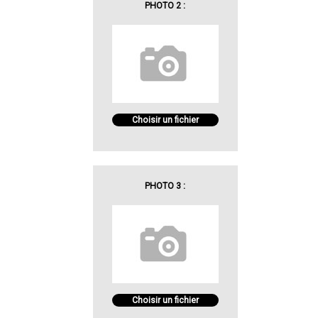
PHOTO 2 :
Choisir un fichier
PHOTO 3 :
Choisir un fichier