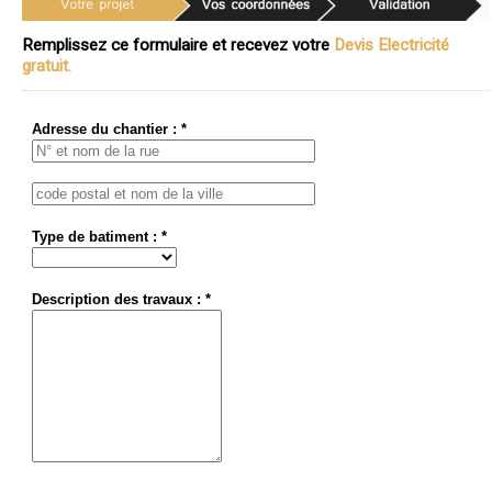
Remplissez ce formulaire et recevez votre
Devis Electricité
gratuit.
Adresse du chantier : *
Type de batiment : *
Description des travaux : *