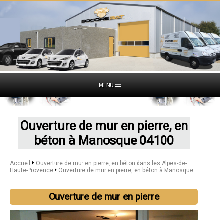
MENU
Ouverture de mur en pierre, en
béton à Manosque 04100
Accueil
Ouverture de mur en pierre, en béton dans les Alpes-de-
Haute-Provence
Ouverture de mur en pierre, en béton à Manosque
Ouverture de mur en pierre