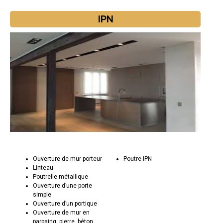
IPN
Ouverture de mur porteur
Poutre IPN
Linteau
Poutrelle métallique
Ouverture d’une porte
simple
Ouverture d’un portique
Ouverture de mur en
parpaing, pierre, béton,