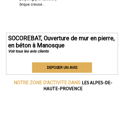
brique creuse...
SOCOREBAT, Ouverture de mur en pierre,
en béton à Manosque
Voir tous les avis clients
DEPOSER UN AVIS
LES ALPES-DE-
NOTRE ZONE D'ACTIVITE DANS
HAUTE-PROVENCE