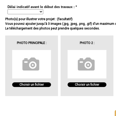
Délai indicatif avant le début des travaux : *
Photo(s) pour illustrer votre projet : (facultatif)
Vous pouvez ajouter jusqu'à 3 images (.jpg, .jpeg, .png, .gif) d'un maximum
Le téléchargement des photos peut prendre quelques secondes.
PHOTO PRINCIPALE :
PHOTO 2 :
Choisir un fichier
Choisir un fichier