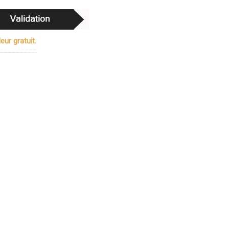
ur gratuit.