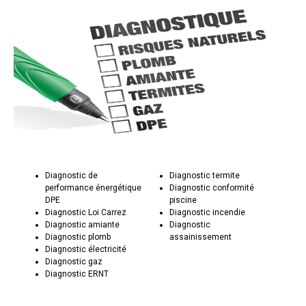
Diagnostic de
Diagnostic termite
performance énergétique
Diagnostic conformité
DPE
piscine
Diagnostic Loi Carrez
Diagnostic incendie
Diagnostic amiante
Diagnostic
Diagnostic plomb
assainissement
Diagnostic électricité
Diagnostic gaz
Diagnostic ERNT