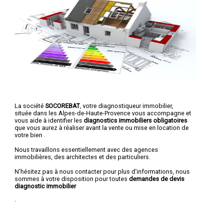
La société
SOCOREBAT
, votre diagnostiqueur immobilier,
située dans les Alpes-de-Haute-Provence vous accompagne et
vous aide à identifier les
diagnostics immobiliers obligatoires
que vous aurez à réaliser avant la vente ou mise en location de
votre bien .
Nous travaillons essentiellement avec des agences
immobilières, des architectes et des particuliers.
N'hésitez pas à nous contacter pour plus d'informations, nous
sommes à votre disposition pour toutes
demandes de devis
diagnostic immobilier
.