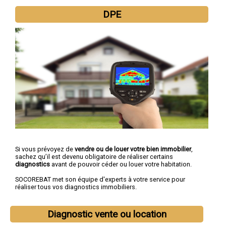
DPE
Si vous prévoyez de
vendre ou de louer votre bien immobilier
,
sachez qu’il est devenu obligatoire de réaliser certains
diagnostics
avant de pouvoir céder ou louer votre habitation.
SOCOREBAT met son équipe d'experts à votre service pour
réaliser tous vos diagnostics immobiliers.
Diagnostic vente ou location