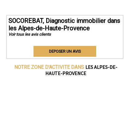
SOCOREBAT, Diagnostic immobilier dans
les Alpes-de-Haute-Provence
Voir tous les avis clients
DEPOSER UN AVIS
LES ALPES-DE-
NOTRE ZONE D'ACTIVITE DANS
HAUTE-PROVENCE