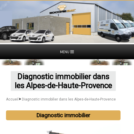
MENU
Diagnostic immobilier dans
les Alpes-de-Haute-Provence
Accueil
Diagnostic immobilier dans les Alpes-de-Haute-Provence
Diagnostic immobilier