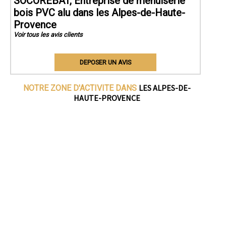
SOCOREBAT, Entreprise de menuiserie
bois PVC alu dans les Alpes-de-Haute-
Provence
Voir tous les avis clients
DEPOSER UN AVIS
LES ALPES-DE-
NOTRE ZONE D'ACTIVITE DANS
HAUTE-PROVENCE