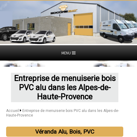
MENU
Entreprise de menuiserie bois
PVC alu dans les Alpes-de-
Haute-Provence
Accueil
Entreprise de menuiserie bois PVC alu dans les Alpes-de-
Haute-Provence
Véranda Alu, Bois, PVC