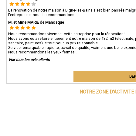
La rénovation de notre maison à Digne-les-Bains s'est bien passée malgr
l'entreprise et nous la recommandons.
M. et Mme MARIE de Manosque
Nous recommandons vivement cette entreprise pour la rénovation !
Nous avons eu à refaire entièrement notre maison de 132 m2 (électricité, 
sanitaire, peintures) le tout pour un prix raisonnable.
Service remarquable, rapidité, travail de qualité, vraiment une belle expéri
Nous recommandons les yeux fermés !
Voir tous les avis clients
DEP
NOTRE ZONE D'ACTIVITE