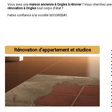
Vous avez une
maison ancienne à Ongles à rénover
? Vous cherchez un
rénovation à Ongles
tout corps d'état ?
Faites confiance à la société SOCOREBAT.
Rénovation d’appartement et studios